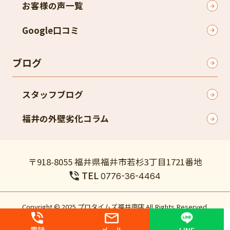
お客様の声一覧
Google口コミ​
ブログ
スタッフブログ
福井の外壁劣化コラム
〒918-8055 福井県福井市若杉3丁目1721番地
TEL
0776-36-4464
Copyright © 2025 プロタイムズ福井南店 All Rights Reserved.
個人情報保護方針
電話
メール
LINE