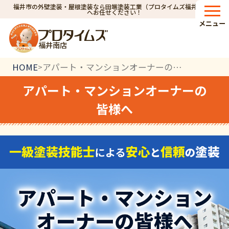
福井市の外壁塗装・屋根塗装なら田端塗装工業（プロタイムズ福井南店）
へお任せください！
メニュー
福井南店
HOME
アパート・マンションオーナーの皆様へ
>
アパート・マンションオーナーの
皆様へ