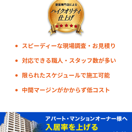
スピーディーな現場調査・お見積り
対応できる職人・スタッフ数が多い
限られたスケジュールで施工可能
中間マージンがかからず低コスト