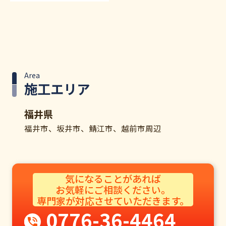
Area
施工エリア
福井県
福井市、坂井市、鯖江市、越前市周辺
気になることがあれば
お気軽にご相談ください。​
専門家が対応させていただきます。​
0776-36-4464