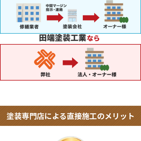
塗装専門店による直接施工のメリット