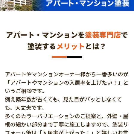
アパート・マンションを
塗装専門店
で
塗装する
メリット
とは？
アパートやマンションオーナー様から一番多いのが
「アパートやマンションの入居率を上げたい！」と
いうご相談です。
例え築年数が古くても、見た目がパッとしなくて
も、大丈夫です。
多くのカラーバリエーションのご提案と、外壁・屋
根の細かい部分まで丁寧に施工しますので、塗装リ
フォーム後は「入居率が上がった！」と嬉しいお言