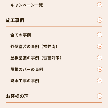
キャンペーン一覧​
施工事例
全ての事例
外壁塗装の事例（福井南）​
屋根塗装の事例（雪害対策）​
屋根カバーの事例
防水工事の事例
お客様の声