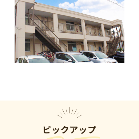
ピックアップ