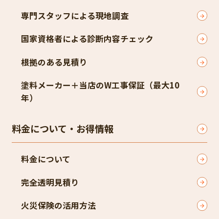
専門スタッフによる現地調査​
国家資格者による診断内容チェック​
根拠のある見積り​
塗料メーカー＋当店のW工事保証（最大10
年）​
料金について・お得情報
料金について
完全透明見積り​
火災保険の活用方法​