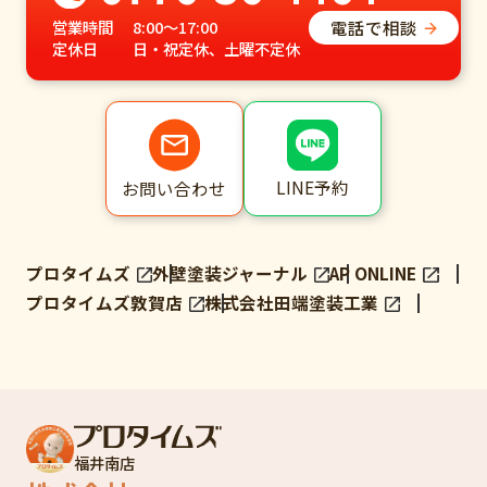
電話で相談
営業時間
8:00～17:00
定休日
日・祝定休、土曜不定休
LINE予約
お問い合わせ
プロタイムズ
外壁塗装ジャーナル
AP ONLINE
プロタイムズ敦賀店
株式会社田端塗装工業
福井南店