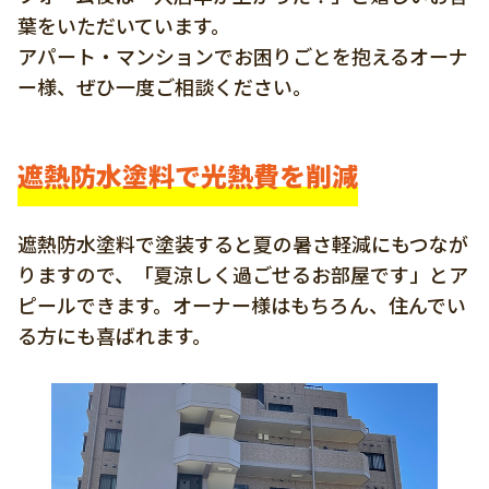
葉をいただいています。
アパート・マンションでお困りごとを抱えるオーナ
ー様、ぜひ一度ご相談ください。
遮熱防水塗料で光熱費を削減
遮熱防水塗料で塗装すると夏の暑さ軽減にもつなが
りますので、「夏涼しく過ごせるお部屋です」とア
ピールできます。オーナー様はもちろん、住んでい
る方にも喜ばれます。