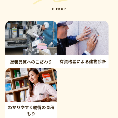
PICKUP
有資格者による建物診断
塗装品質へのこだわり
わかりやすく納得の見積
もり