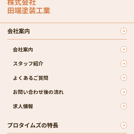
株式会社
田端塗装工業
会社案内
会社案内
スタッフ紹介​
よくあるご質問​
お問い合わせ後の流れ​
求人情報
プロタイムズの特長