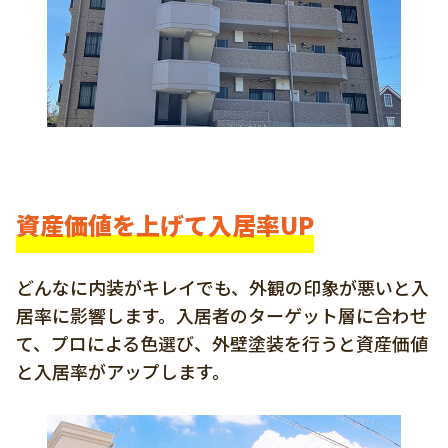
資産価値を上げて入居率UP
どんなに内装がキレイでも、外観の印象が悪いと入
居率に影響します。入居者のターゲット層に合わせ
て、プロによる色選び、外壁塗装を行うと資産価値
と入居率がアップします。