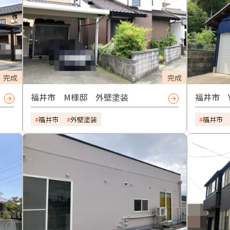
完成
完成
福井市 M様邸 外壁塗装
福井市 
福井市
外壁塗装
福井市