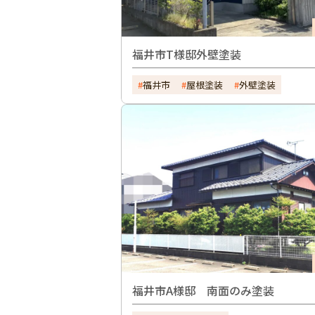
福井市T様邸外壁塗装
福井市
屋根塗装
外壁塗装
福井市A様邸 南面のみ塗装