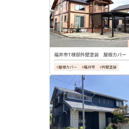
福井市T様邸外壁塗装 屋根カバー
屋根カバー
福井市
外壁塗装