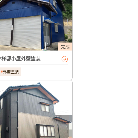
完成
Y様邸小屋外壁塗装
外壁塗装