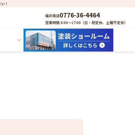
さい！
0776-36-4464
福井南店
営業時間 8:00～17:00（日・祝定休、土曜不定休）