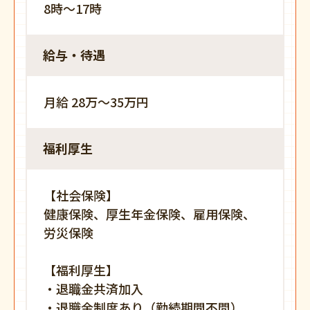
8時〜17時
給与・待遇
月給 28万～35万円
福利厚生
【社会保険】
健康保険、厚生年金保険、雇用保険、
労災保険
【福利厚生】
・退職金共済加入
・退職金制度あり（勤続期間不問）