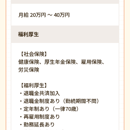
月給 20万円 〜 40万円
福利厚生
【社会保険】
健康保険、厚生年金保険、雇用保険、
労災保険
【福利厚生】
・退職金共済加入
・退職金制度あり（勤続期間不問）
・定年制あり（一律70歳）
・再雇用制度あり
・勤務延長あり