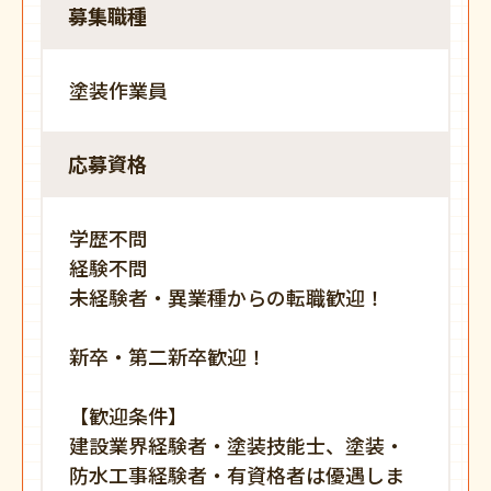
募集職種
塗装作業員
応募資格
学歴不問
経験不問
未経験者・異業種からの転職歓迎！
新卒・第二新卒歓迎！
【歓迎条件】
建設業界経験者・塗装技能士、塗装・
防水工事経験者・有資格者は優遇しま