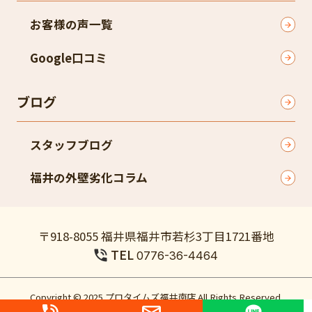
お客様の声一覧
Google口コミ​
ブログ
スタッフブログ
福井の外壁劣化コラム
〒918-8055 福井県福井市若杉3丁目1721番地
TEL
0776-36-4464
Copyright © 2025 プロタイムズ福井南店 All Rights Reserved.