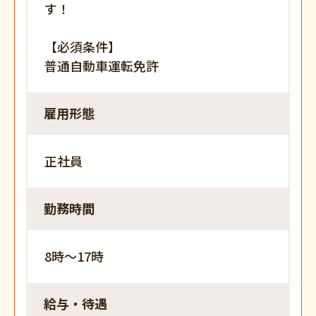
す！
【必須条件】
普通自動車運転免許
雇用形態
正社員
勤務時間
8時〜17時
給与・待遇