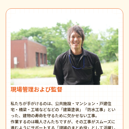
現場管理および監督
私たちが手がけるのは、公共施設・マンション・戸建住
宅・橋梁・工場などなどの「建築塗装」「防水工事」とい
った、建物の寿命を守るために欠かせない工事。
作業するのは職人さんたちですが、その工事がスムーズに
進むようにサポートする「現場のまとめ役」として活躍し