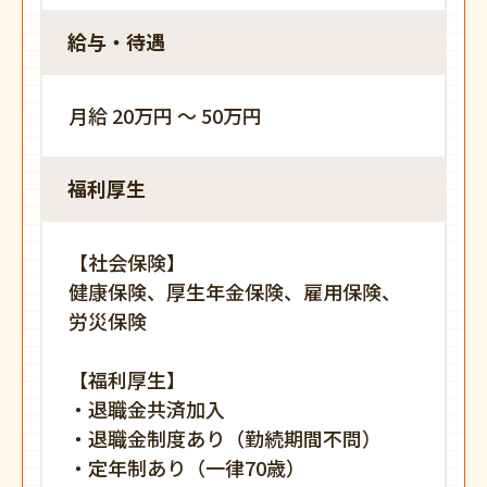
給与・待遇
月給 20万円 〜 50万円
福利厚生
【社会保険】
健康保険、厚生年金保険、雇用保険、
労災保険
【福利厚生】
・退職金共済加入
・退職金制度あり（勤続期間不問）
・定年制あり（一律70歳）