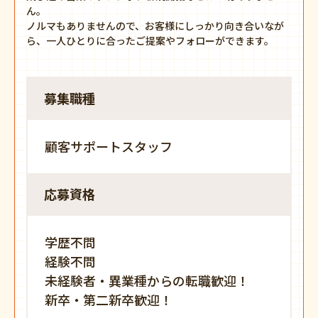
ん。
ノルマもありませんので、お客様にしっかり向き合いなが
ら、一人ひとりに合ったご提案やフォローができます。
募集職種
顧客サポートスタッフ
応募資格
学歴不問
経験不問
未経験者・異業種からの転職歓迎！
新卒・第二新卒歓迎！