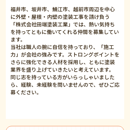
福井市、坂井市、鯖江市、越前市周辺を中心
に外壁・屋根・内壁の塗装工事を請け負う
「株式会社田端塗装工業」では、熱い気持ち
を持ってともに働いてくれる仲間を募集してい
ます。
当社は職人の腕に自信を持っており、「施工
力」が会社の強みです。ストロングポイントを
さらに強化できる人材を採用し、ともに塗装
業界を盛り上げていきたいと考えています。
同じ志を持っている方がいらっしゃいました
ら、経験、未経験を問いませんので、ぜひご応
募ください。