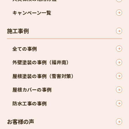
キャンペーン一覧​
施工事例
全ての事例
外壁塗装の事例（福井南）​
屋根塗装の事例（雪害対策）​
屋根カバーの事例
防水工事の事例
お客様の声