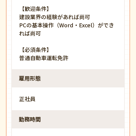
【歓迎条件】
建設業界の経験があれば尚可
PCの基本操作（Word・Excel）ができ
れば尚可
【必須条件】
普通自動車運転免許
雇用形態
正社員
勤務時間