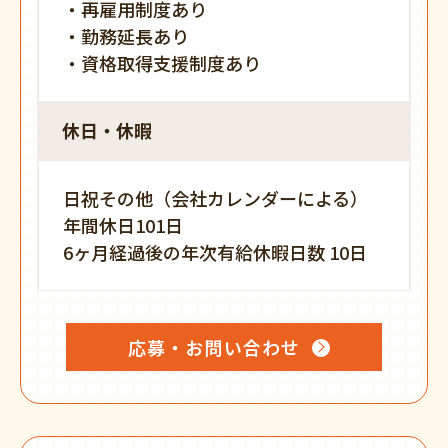
・再雇用制度あり
・勤務延長あり
・資格取得支援制度あり
休日・休暇
日祝その他（会社カレンダーによる）
年間休日101日
6ヶ月経過後の年次有給休暇日数 10日
応募・お問い合わせ