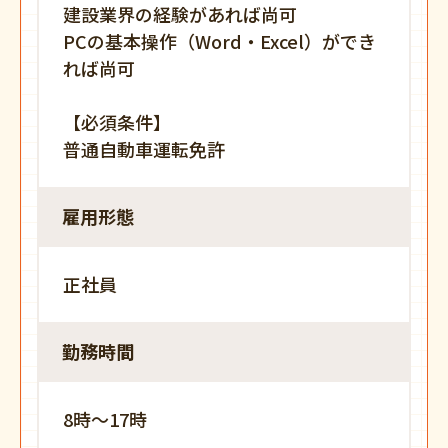
建設業界の経験があれば尚可
PCの基本操作（Word・Excel）ができ
れば尚可
【必須条件】
普通自動車運転免許
雇用形態
正社員
勤務時間
8時〜17時