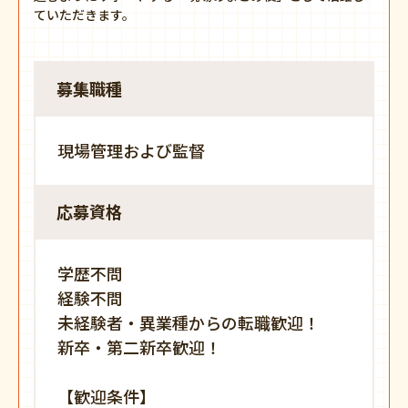
ていただきます。
募集職種
現場管理および監督
応募資格
学歴不問
経験不問
未経験者・異業種からの転職歓迎！
新卒・第二新卒歓迎！
【歓迎条件】