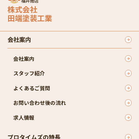
福井南店
株式会社
田端塗装工業
会社案内
会社案内
スタッフ紹介​
よくあるご質問​
お問い合わせ後の流れ​
求人情報
プロタイムズの特長