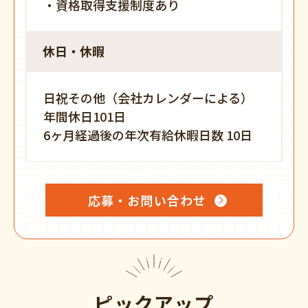
・資格取得支援制度あり
休日・休暇
日祝その他（会社カレンダーによる）
年間休日101日
6ヶ月経過後の年次有給休暇日数 10日
応募・お問い合わせ
ピックアップ