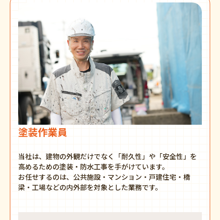
塗装作業員
当社は、建物の外観だけでなく「耐久性」や「安全性」を
高めるための塗装・防水工事を手がけています。
お任せするのは、公共施設・マンション・戸建住宅・橋
梁・工場などの内外部を対象とした業務です。