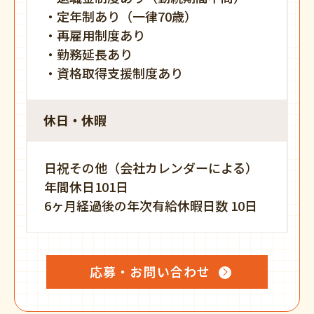
・定年制あり（一律70歳）
・再雇用制度あり
・勤務延長あり
・資格取得支援制度あり
休日・休暇
日祝その他（会社カレンダーによる）
年間休日101日
6ヶ月経過後の年次有給休暇日数 10日
応募・お問い合わせ