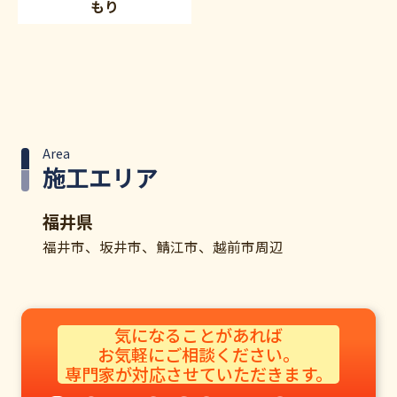
もり
Area
施工エリア
福井県
福井市、坂井市、鯖江市、越前市周辺
気になることがあれば
お気軽にご相談ください。​
専門家が対応させていただきます。​