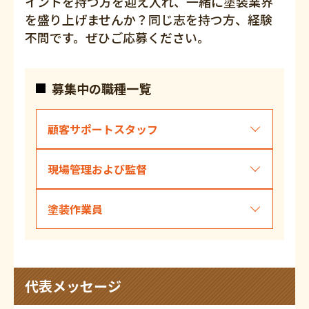
イントを持つ方を迎え入れ、一緒に塗装業界
を盛り上げませんか？同じ志を持つ方、経験
不問です。ぜひご応募ください。
募集中の職種一覧
顧客サポートスタッフ
現場管理および監督
塗装作業員
代表メッセージ