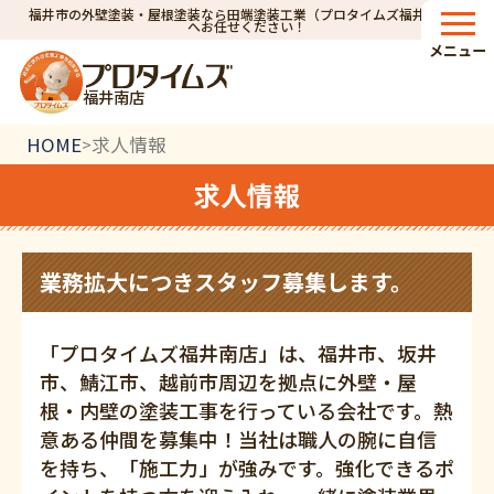
福井市の外壁塗装・屋根塗装なら田端塗装工業（プロタイムズ福井南店）
へお任せください！
メニュー
福井南店
HOME
求人情報
>
求人情報
業務拡大につきスタッフ募集します。
「プロタイムズ福井南店」は、福井市、坂井
市、鯖江市、越前市周辺を拠点に外壁・屋
根・内壁の塗装工事を行っている会社です。熱
意ある仲間を募集中！当社は職人の腕に自信
を持ち、「施工力」が強みです。強化できるポ