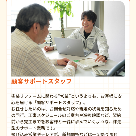
顧客サポートスタッフ
塗装リフォームに関わる“営業”というよりも、お客様に安
心を届ける「顧客サポートスタッフ」。
お任せしたいのは、お問合せ対応や現地の状況を知るため
の同行、工事スケジュールのご案内や進捗確認など、契約
前から完工までをお客様と一緒に歩んでいくような、伴走
型のサポート業務です。
飛び込み営業やテレアポ、新規開拓などは一切ありませ