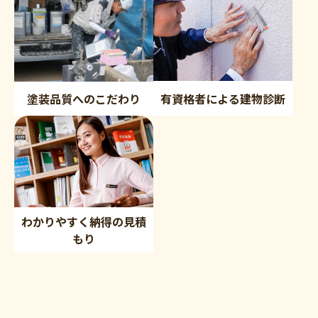
有資格者による建物診断
塗装品質へのこだわり
わかりやすく納得の見積
もり