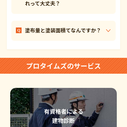
れって大丈夫？
塗布量と塗装面積てなんですか？
プロタイムズのサービス
有資格者による
建物診断