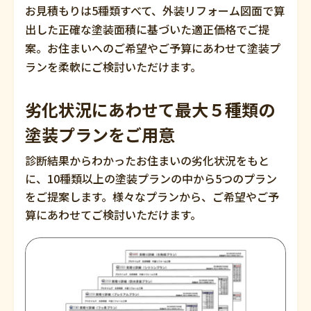
お見積もりは5種類すべて、外装リフォーム図面で算
出した正確な塗装面積に基づいた適正価格でご提
案。お住まいへのご希望やご予算にあわせて塗装プ
ランを柔軟にご検討いただけます。
劣化状況にあわせて最大５種類の
塗装プランをご用意
診断結果からわかったお住まいの劣化状況をもと
に、10種類以上の塗装プランの中から5つのプラン
をご提案します。様々なプランから、ご希望やご予
算にあわせてご検討いただけます。