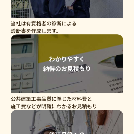
当社は有資格者の診断による
診断書を作成します。
わかりやすく
納得のお見積もり
公共建築工事品質に準じた材料費と
施工費などが明確にわかるお見積もり