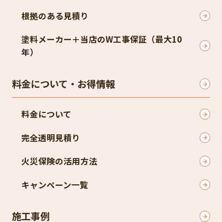
根拠のある見積り​
塗料メーカー＋当店のW工事保証（最大10
年）​
料金について・お得情報
料金について
完全透明見積り​
火災保険の活用方法​
キャンペーン一覧​
施工事例