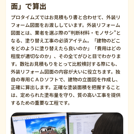
面」で算出
プロタイムズではお見積もり書と合わせて、外装リ
フォーム図面をお渡ししています。外装リフォーム
図面とは、業者を選ぶ際の“判断材料・モノサシ”と
なる、塗り替え工事の必須アイテム。「建物のどこ
をどのように塗り替えたら良いのか」「費用はどの
程度が適切なのか」、その全てがひと目でわかりま
す。数社お見積もりをとって比較検討する際にも、
外装リフォーム図面の内容が大いに役立ちます。独
自の専用ＣＡＤソフトで、建物の立面図を作成し、
正確に算出します。正確な塗装面積を把握すること
は、定められた塗布量を守り、質の高い工事を提供
するための重要な工程です。