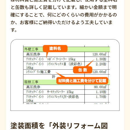
と缶数も詳しく記載しています。細かい金額まで明
確にすることで、何にどのくらいの費用がかかるの
か、お客様にご納得いただけるよう工夫していま
す。
塗装面積を「外装リフォーム図