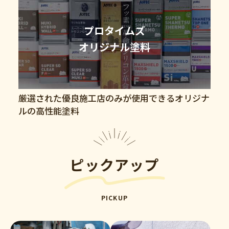
プロタイムズ
オリジナル塗料
厳選された優良施工店のみが使用できるオリジナ
ルの高性能塗料
ピックアップ
PICKUP