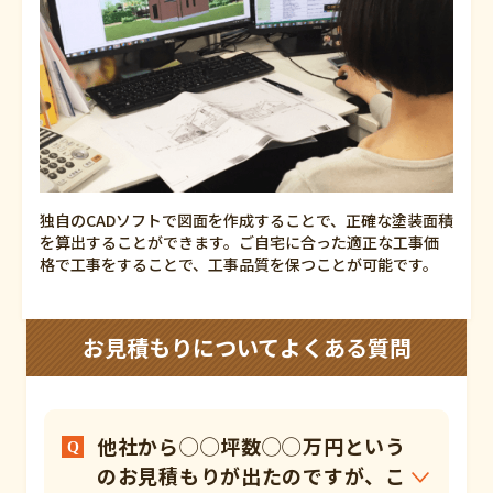
独自のCADソフトで図面を作成することで、正確な塗装面積
を算出することができます。ご自宅に合った適正な工事価
格で工事をすることで、工事品質を保つことが可能です。
お見積もりについてよくある質問
他社から◯◯坪数◯◯万円という
のお見積もりが出たのですが、こ