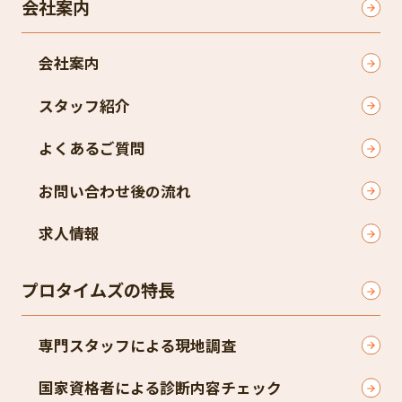
会社案内
会社案内
スタッフ紹介​
よくあるご質問​
お問い合わせ後の流れ​
求人情報
プロタイムズの特長
専門スタッフによる現地調査​
国家資格者による診断内容チェック​