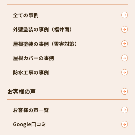
全ての事例
外壁塗装の事例（福井南）​
屋根塗装の事例（雪害対策）​
屋根カバーの事例
防水工事の事例
お客様の声
お客様の声一覧
Google口コミ​