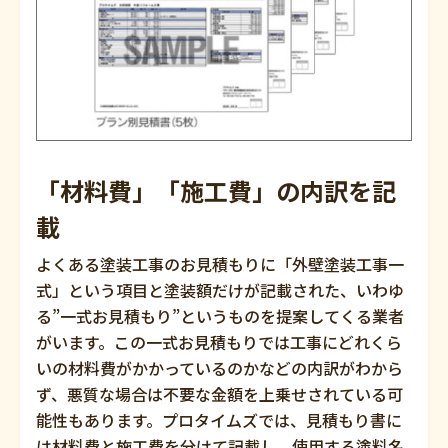
「材料費」「施工費」の内訳を記
載
よくある塗装工事のお見積もりに「外壁塗装工事一
式」という項目と塗装額だけが記載された、いわゆ
る”一式お見積もり”というものを提案してくる業者
がいます。この一式お見積もりでは工事にどれくら
いの材料費がかかっているのかなどの内訳がわから
ず、悪質な場合は不要な金額を上乗せされている可
能性もあります。プロタイムズでは、見積もり書に
は材料費と施工費を分けて記載し、使用する塗料名