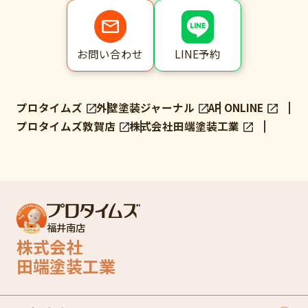
LINE予約
お問い合わせ
プロタイムズ
外壁塗装ジャーナル
AP ONLINE
プロタイムズ敦賀店
株式会社田端塗装工業
福井南店
株式会社
田端塗装工業