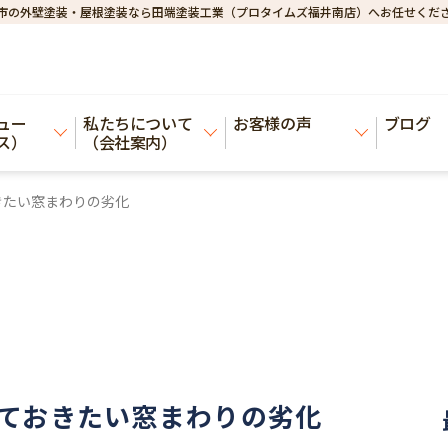
市の外壁塗装・屋根塗装なら田端塗装工業（プロタイムズ福井南店）へお任せくだ
ュー
私たちについて
お客様の声
ブログ
ス）
（会社案内）​
きたい窓まわりの劣化
ておきたい窓まわりの劣化