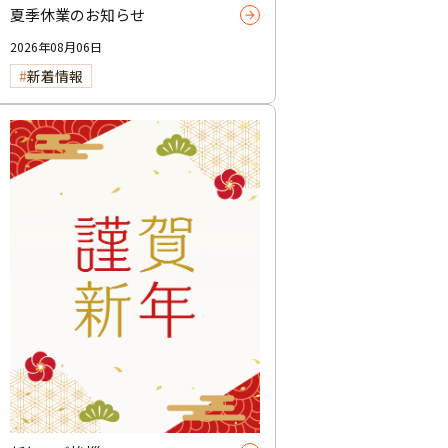
夏季休業のお知らせ
2026年08月06日
新着情報