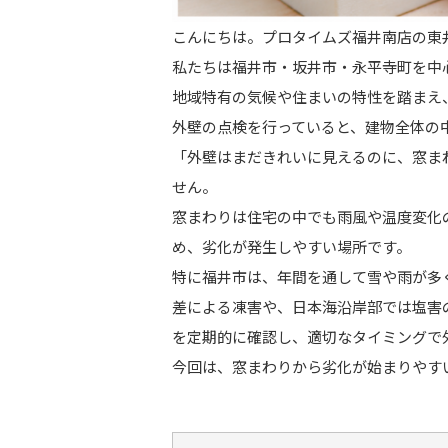
こんにちは。プロタイムズ福井南店の東
私たちは福井市・坂井市・永平寺町を中
地域特有の気候や住まいの特性を踏まえ
外壁の点検を行っていると、建物全体の
「外壁はまだきれいに見えるのに、窓ま
せん。
窓まわりは住宅の中でも雨風や温度変化
め、劣化が発生しやすい場所です。
特に福井市は、年間を通して雪や雨が多
差による凍害や、日本海沿岸部では塩害
を定期的に確認し、適切なタイミングで
今回は、窓まわりから劣化が始まりやす