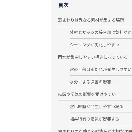
目次
窓まわりは異なる素材が集まる場所
外壁とサッシの接合部に負担がか
シーリングが劣化しやすい
雨水が集中しやすい構造になっている
窓の上部は雨だれが発生しやすい
水分による凍害の影響
結露や湿気の影響を受けやすい
窓は結露が発生しやすい場所
福井特有の湿気が影響する
窓まわりの点検と外壁塗装が大切な理