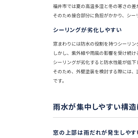
福井市では夏の高温多湿と冬の寒さの差
そのため接合部分に負担がかかり、シー
シーリングが劣化しやすい
窓まわりには防水の役割を持つシーリン
しかし、紫外線や雨風の影響を受け続け
シーリングが劣化すると防水性能が低下
そのため、外壁塗装を検討する際には、
です。
雨水が集中しやすい構造
窓の上部は雨だれが発生しやす