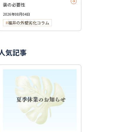
装の必要性
2026年08月04日
福井の外壁劣化コラム
人気記事