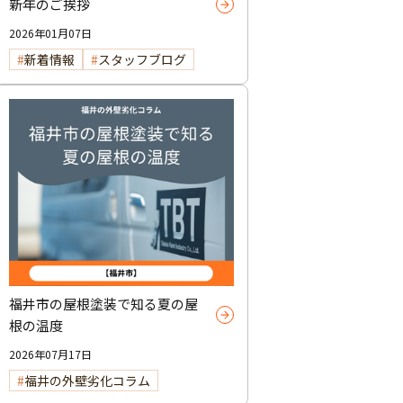
新年のご挨拶
2026年01月07日
新着情報
スタッフブログ
福井市の屋根塗装で知る夏の屋
根の温度
2026年07月17日
福井の外壁劣化コラム