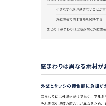
小さな変化を見逃さないことが重
外壁塗装で防水性能を維持する
まとめ｜窓まわりは定期点検と外壁塗
窓まわりは異なる素材が
外壁とサッシの接合部に負担が
窓まわりには外壁材だけでなく、アルミ
ぞれ膨張や収縮の度合いが異なるため、