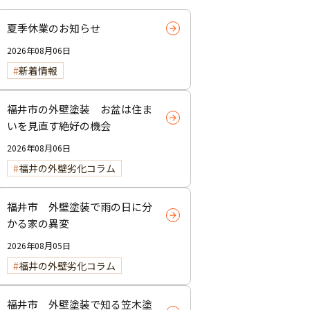
夏季休業のお知らせ
2026年08月06日
新着情報
福井市の外壁塗装 お盆は住ま
いを見直す絶好の機会
2026年08月06日
福井の外壁劣化コラム
福井市 外壁塗装で雨の日に分
かる家の異変
2026年08月05日
福井の外壁劣化コラム
福井市 外壁塗装で知る笠木塗