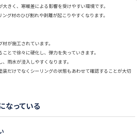
が大きく、寒暖差による影響を受けやすい環境です。
リング材のひび割れや剥離が起こりやすくなります。
グ材が施工されています。
ることで徐々に硬化し、弾力を失っていきます。
し、雨水が浸入しやすくなります。
塗装だけでなくシーリングの状態もあわせて確認することが大切
になっている
い