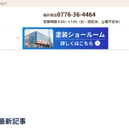
さい！
0776-36-4464
福井南店
営業時間 8:00～17:00（日・祝定休、土曜不定休）
最新記事