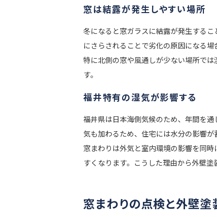
窓は結露が発生しやすい場所
冬になると窓ガラスに結露が発生するこ
にさらされることで劣化の原因になる場
特に北側の窓や風通しが少ない場所では
す。
福井特有の湿気が影響する
福井県は日本海側気候のため、年間を通
気も加わるため、住宅には水分の影響が
窓まわりは外気と室内環境の影響を同時
すくなります。こうした理由から外壁塗
窓まわりの点検と外壁塗