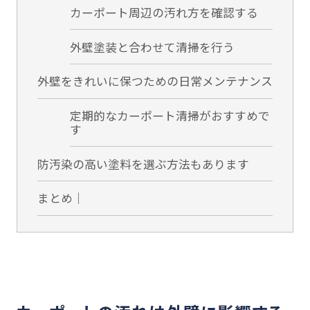
カーポート周辺の汚れ方を確認する
外壁塗装と合わせて清掃を行う
外壁をきれいに保つための日常メンテナンス
定期的なカーポート清掃がおすすめで
す
防汚染の高い塗料を選ぶ方法もあります
まとめ｜