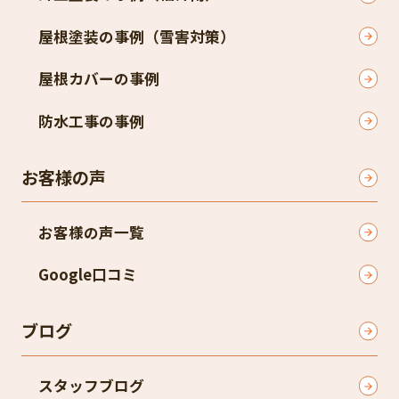
屋根塗装の事例（雪害対策）​
屋根カバーの事例
防水工事の事例
お客様の声
お客様の声一覧
Google口コミ​
ブログ
スタッフブログ