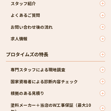
スタッフ紹介​
よくあるご質問​
お問い合わせ後の流れ​
求人情報
プロタイムズの特長
専門スタッフによる現地調査​
国家資格者による診断内容チェック​
根拠のある見積り​
塗料メーカー＋当店のW工事保証（最大10