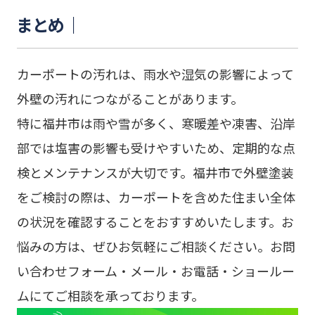
まとめ｜
カーポートの汚れは、雨水や湿気の影響によって
外壁の汚れにつながることがあります。
特に福井市は雨や雪が多く、寒暖差や凍害、沿岸
部では塩害の影響も受けやすいため、定期的な点
検とメンテナンスが大切です。福井市で外壁塗装
をご検討の際は、カーポートを含めた住まい全体
の状況を確認することをおすすめいたします。お
悩みの方は、ぜひお気軽にご相談ください。お問
い合わせフォーム・メール・お電話・ショールー
ムにてご相談を承っております。