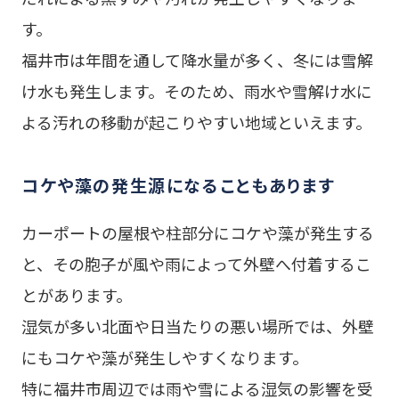
す。
福井市は年間を通して降水量が多く、冬には雪解
け水も発生します。そのため、雨水や雪解け水に
よる汚れの移動が起こりやすい地域といえます。
コケや藻の発生源になることもあります
カーポートの屋根や柱部分にコケや藻が発生する
と、その胞子が風や雨によって外壁へ付着するこ
とがあります。
湿気が多い北面や日当たりの悪い場所では、外壁
にもコケや藻が発生しやすくなります。
特に福井市周辺では雨や雪による湿気の影響を受