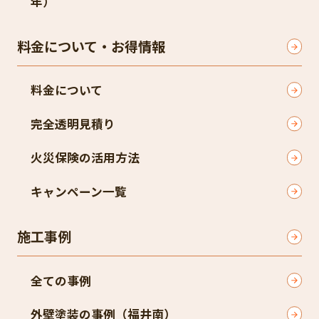
年）​
料金について・お得情報
料金について
完全透明見積り​
火災保険の活用方法​
キャンペーン一覧​
施工事例
全ての事例
外壁塗装の事例（福井南）​