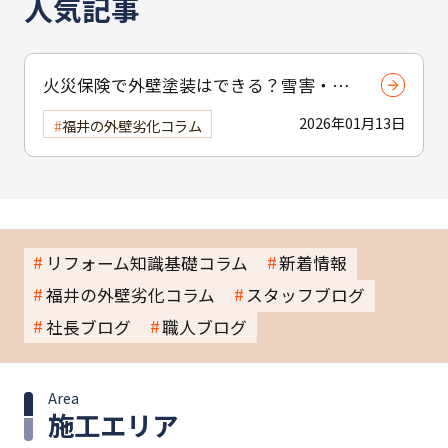
人気記事
火災保険で外壁塗装はできる？雪害・風
害の適用条件【福井市】
2026年01月13日
福井の外壁劣化コラム
リフォーム知識基礎コラム
新着情報
福井の外壁劣化コラム
スタッフブログ
社長ブログ
職人ブログ
Area
施工エリア