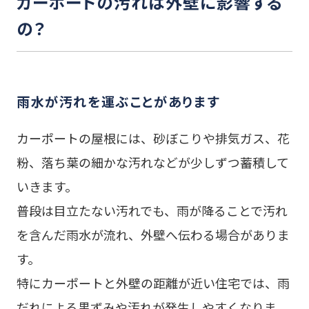
カーポートの汚れは外壁に影響する
の？
雨水が汚れを運ぶことがあります
カーポートの屋根には、砂ぼこりや排気ガス、花
粉、落ち葉の細かな汚れなどが少しずつ蓄積して
いきます。
普段は目立たない汚れでも、雨が降ることで汚れ
を含んだ雨水が流れ、外壁へ伝わる場合がありま
す。
特にカーポートと外壁の距離が近い住宅では、雨
だれによる黒ずみや汚れが発生しやすくなりま