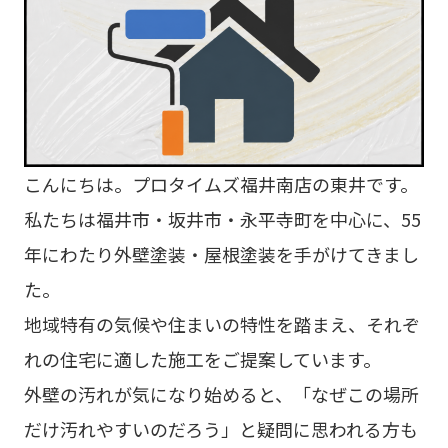
こんにちは。プロタイムズ福井南店の東井です。
私たちは福井市・坂井市・永平寺町を中心に、55
年にわたり外壁塗装・屋根塗装を手がけてきまし
た。
地域特有の気候や住まいの特性を踏まえ、それぞ
れの住宅に適した施工をご提案しています。
外壁の汚れが気になり始めると、「なぜこの場所
だけ汚れやすいのだろう」と疑問に思われる方も