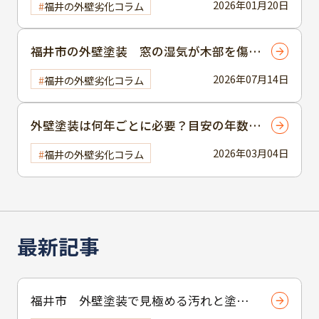
2026年01月20日
福井の外壁劣化コラム
福井市の外壁塗装 窓の湿気が木部を傷め
る理由
2026年07月14日
福井の外壁劣化コラム
外壁塗装は何年ごとに必要？目安の年数と
劣化サインをプロが解説
2026年03月04日
福井の外壁劣化コラム
最新記事
福井市 外壁塗装で見極める汚れと塗装