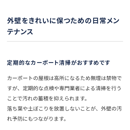
外壁をきれいに保つための日常メン
テナンス
定期的なカーポート清掃がおすすめです
カーポートの屋根は高所になるため無理は禁物で
すが、定期的な点検や専門業者による清掃を行う
ことで汚れの蓄積を抑えられます。
落ち葉や土ぼこりを放置しないことが、外壁の汚
れ予防にもつながります。