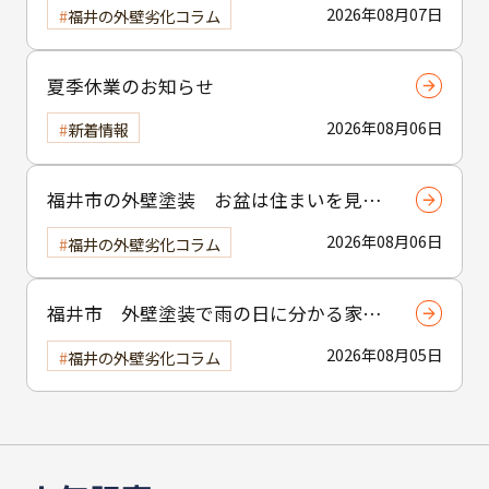
の目安
2026年08月07日
福井の外壁劣化コラム
夏季休業のお知らせ
2026年08月06日
新着情報
福井市の外壁塗装 お盆は住まいを見直
す絶好の機会
2026年08月06日
福井の外壁劣化コラム
福井市 外壁塗装で雨の日に分かる家の
異変
2026年08月05日
福井の外壁劣化コラム