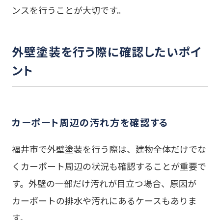
ンスを行うことが大切です。
外壁塗装を行う際に確認したいポイ
ント
カーポート周辺の汚れ方を確認する
福井市で外壁塗装を行う際は、建物全体だけでな
くカーポート周辺の状況も確認することが重要で
す。外壁の一部だけ汚れが目立つ場合、原因が
カーポートの排水や汚れにあるケースもありま
す。