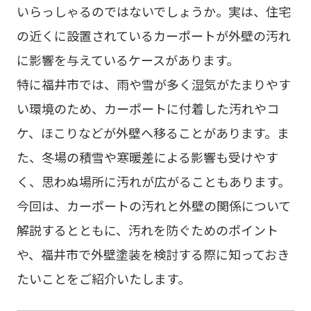
いらっしゃるのではないでしょうか。実は、住宅
の近くに設置されているカーポートが外壁の汚れ
に影響を与えているケースがあります。
特に福井市では、雨や雪が多く湿気がたまりやす
い環境のため、カーポートに付着した汚れやコ
ケ、ほこりなどが外壁へ移ることがあります。ま
た、冬場の積雪や寒暖差による影響も受けやす
く、思わぬ場所に汚れが広がることもあります。
今回は、カーポートの汚れと外壁の関係について
解説するとともに、汚れを防ぐためのポイント
や、福井市で外壁塗装を検討する際に知っておき
たいことをご紹介いたします。