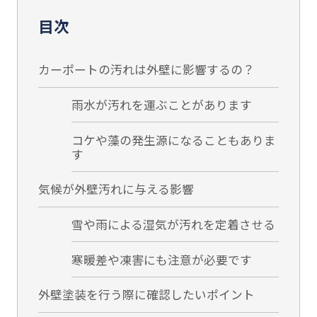
目次
カーポートの汚れは外壁に影響するの？
雨水が汚れを運ぶことがあります
コケや藻の発生源になることもありま
す
気候が外壁汚れに与える影響
雪や雨による湿気が汚れを定着させる
寒暖差や凍害にも注意が必要です
外壁塗装を行う際に確認したいポイント