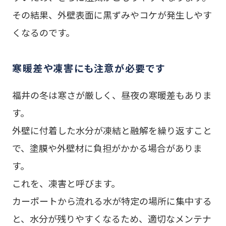
その結果、外壁表面に黒ずみやコケが発生しやす
くなるのです。
寒暖差や凍害にも注意が必要です
福井の冬は寒さが厳しく、昼夜の寒暖差もありま
す。
外壁に付着した水分が凍結と融解を繰り返すこと
で、塗膜や外壁材に負担がかかる場合がありま
す。
これを、凍害と呼びます。
カーポートから流れる水が特定の場所に集中する
と、水分が残りやすくなるため、適切なメンテナ