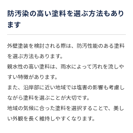
防汚染の高い塗料を選ぶ方法もあり
ます
外壁塗装を検討される際は、防汚性能のある塗料
を選ぶ方法もあります。
親水性の高い塗料は、雨水によって汚れを流しや
すい特徴があります。
また、沿岸部に近い地域では塩害の影響も考慮し
ながら塗料を選ぶことが大切です。
地域の気候に合った塗料を選択することで、美し
い外観を長く維持しやすくなります。