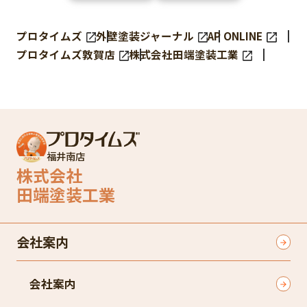
プロタイムズ
外壁塗装ジャーナル
AP ONLINE
プロタイムズ敦賀店
株式会社田端塗装工業
福井南店
株式会社
田端塗装工業
会社案内
会社案内