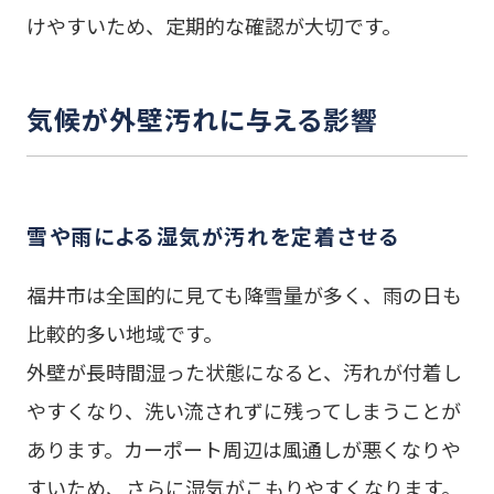
けやすいため、定期的な確認が大切です。
気候が外壁汚れに与える影響
雪や雨による湿気が汚れを定着させる
福井市は全国的に見ても降雪量が多く、雨の日も
比較的多い地域です。
外壁が長時間湿った状態になると、汚れが付着し
やすくなり、洗い流されずに残ってしまうことが
あります。カーポート周辺は風通しが悪くなりや
すいため、さらに湿気がこもりやすくなります。