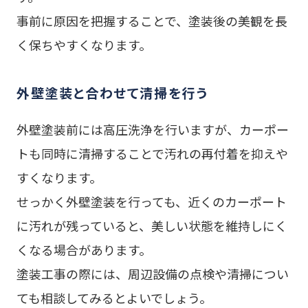
事前に原因を把握することで、塗装後の美観を長
く保ちやすくなります。
外壁塗装と合わせて清掃を行う
外壁塗装前には高圧洗浄を行いますが、カーポー
トも同時に清掃することで汚れの再付着を抑えや
すくなります。
せっかく外壁塗装を行っても、近くのカーポート
に汚れが残っていると、美しい状態を維持しにく
くなる場合があります。
塗装工事の際には、周辺設備の点検や清掃につい
ても相談してみるとよいでしょう。