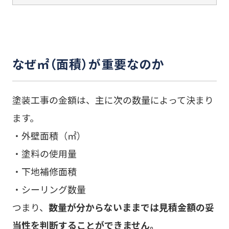
なぜ㎡（面積）が重要なのか
塗装工事の金額は、主に次の数量によって決まり
ます。
・外壁面積（㎡）
・塗料の使用量
・下地補修面積
・シーリング数量
つまり、
数量が分からないままでは見積金額の妥
当性を判断することができません。