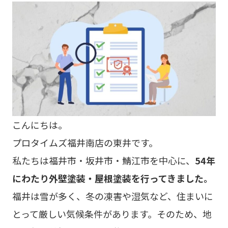
こんにちは。
プロタイムズ福井南店の東井です。
私たちは福井市・坂井市・鯖江市を中心に、
54年
にわたり外壁塗装・屋根塗装を行ってきました。
福井は雪が多く、冬の凍害や湿気など、住まいに
とって厳しい気候条件があります。そのため、地