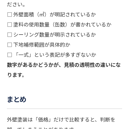
ださい。
□ 外壁面積（㎡）が明記されているか
□ 塗料の使用数量（缶数）が書かれているか
□ シーリング数量が明示されているか
□ 下地補修範囲が具体的か
□ 「一式」という表記が多すぎないか
数字があるかどうかが、見積の透明性の違いにな
ります。
まとめ
外壁塗装は「価格」だけで比較すると、判断を