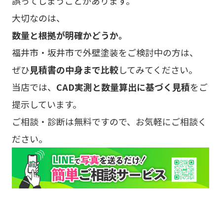
誤ってしまうことがあります。
大切なのは、
数量と根拠が明確かどうか。
福井市・坂井市で外壁塗装をご検討中の方は、
ぜひ
見積書の中身まで比較
してみてください。
当店では、
CAD実測と数量算出に基づく見積
をご
提示しています。
ご相談・診断は無料ですので、お気軽にご相談く
ださい。