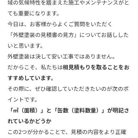
域の気候特性を踏まえた施工やメンテナンスがと
ても重要になります。
今日は、お客様からよくご質問をいただく
「外壁塗装の見積書の見方」についてお話しした
いと思います。
外壁塗装は決して安い工事ではありません。
だからこそ、私たちは
相見積もりを取ることをお
すすめしています。
その際に、ぜひ確認していただきたいのが次のポ
イントです。
「㎡（面積）」と「缶数（塗料数量）」が明記さ
れているかどうか
この2つが分かることで、見積の内容をより正確