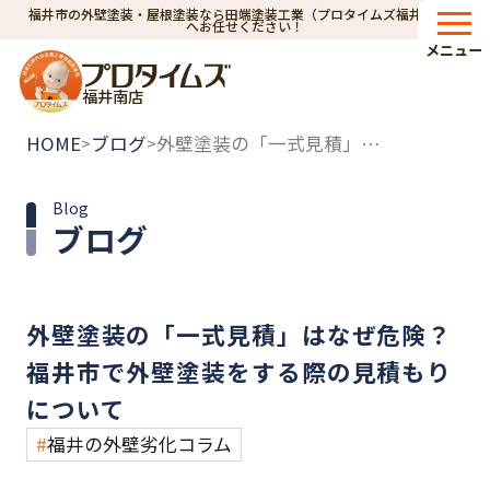
福井市の外壁塗装・屋根塗装なら田端塗装工業（プロタイムズ福井南店）
へお任せください！
メニュー
福井南店
HOME
ブログ
外壁塗装の「一式見積」はなぜ危険？福井市で外壁塗装をする際の見積もりについて
>
>
Blog
ブログ
外壁塗装の「一式見積」はなぜ危険？
福井市で外壁塗装をする際の見積もり
について
福井の外壁劣化コラム