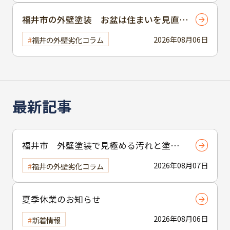
福井市の外壁塗装 お盆は住まいを見直す
絶好の機会
2026年08月06日
福井の外壁劣化コラム
最新記事
福井市 外壁塗装で見極める汚れと塗装
の目安
2026年08月07日
福井の外壁劣化コラム
夏季休業のお知らせ
2026年08月06日
新着情報