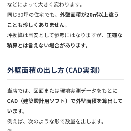
などによって大きく変わります。
同じ30坪の住宅でも、
外壁面積が20㎡以上違う
ことも珍しくありません。
坪換算は目安として参考にはなりますが、
正確な
積算とは言えない場合があります。
外壁面積の出し方（CAD実測）
当店では、図面または現地実測データをもとに
CAD（建築設計用ソフト）で外壁面積を算出して
います。
例えば、次のような形で数量を出します。