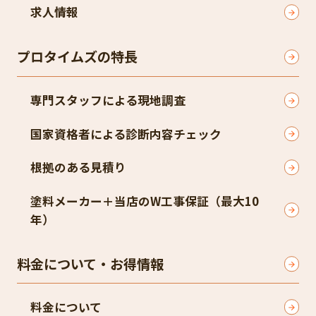
求人情報
プロタイムズの特長
専門スタッフによる現地調査​
国家資格者による診断内容チェック​
根拠のある見積り​
塗料メーカー＋当店のW工事保証（最大10
年）​
料金について・お得情報
料金について