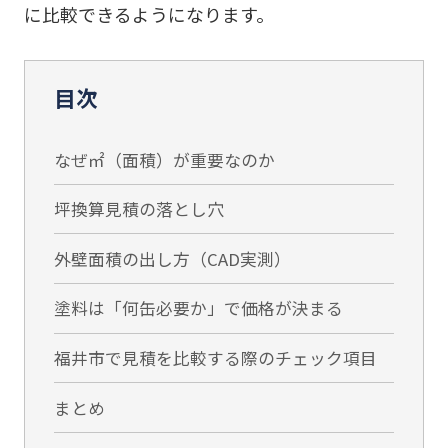
に比較できるようになります。
目次
なぜ㎡（面積）が重要なのか
坪換算見積の落とし穴
外壁面積の出し方（CAD実測）
塗料は「何缶必要か」で価格が決まる
福井市で見積を比較する際のチェック項目
まとめ