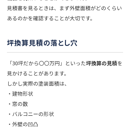
見積書を見るときは、まず外壁面積がどのくらい
あるのかを確認することが大切です。
坪換算見積の落とし穴
「30坪だから〇〇万円」といった
坪換算の見積
を
見かけることがあります。
しかし実際の塗装面積は、
・建物形状
・窓の数
・バルコニーの形状
・外壁の凹凸