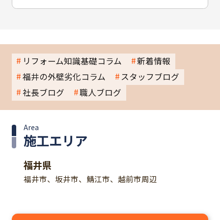
リフォーム知識基礎コラム
新着情報
福井の外壁劣化コラム
スタッフブログ
社長ブログ
職人ブログ
Area
施工エリア
福井県
福井市、坂井市、鯖江市、越前市周辺