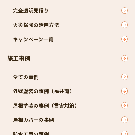
完全透明見積り​
火災保険の活用方法​
キャンペーン一覧​
施工事例
全ての事例
外壁塗装の事例（福井南）​
屋根塗装の事例（雪害対策）​
屋根カバーの事例
防水工事の事例