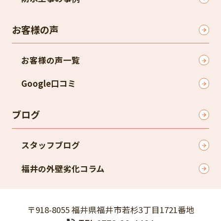
お客様の声
お客様の声一覧
Google口コミ​
ブログ
スタッフブログ
福井の外壁劣化コラム
〒918-8055 福井県福井市若杉3丁目1721番地