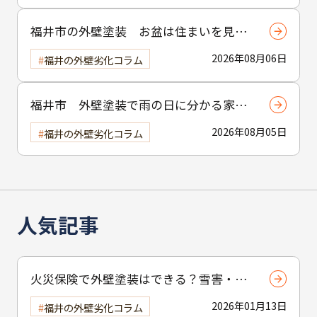
福井市の外壁塗装 お盆は住まいを見直
す絶好の機会
2026年08月06日
福井の外壁劣化コラム
福井市 外壁塗装で雨の日に分かる家の
異変
2026年08月05日
福井の外壁劣化コラム
人気記事
火災保険で外壁塗装はできる？雪害・風
害の適用条件【福井市】
2026年01月13日
福井の外壁劣化コラム