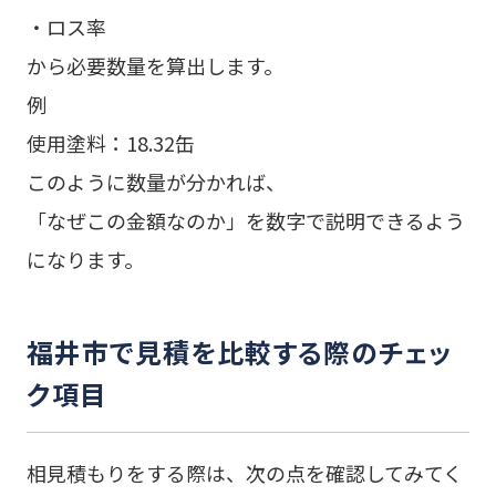
・ロス率
から必要数量を算出します。
例
使用塗料：18.32缶
このように数量が分かれば、
「なぜこの金額なのか」を数字で説明できるよう
になります。
福井市で見積を比較する際のチェッ
ク項目
相見積もりをする際は、次の点を確認してみてく