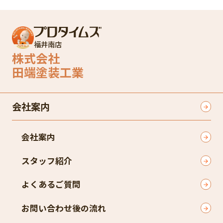
福井南店
株式会社
田端塗装工業
会社案内
会社案内
スタッフ紹介​
よくあるご質問​
お問い合わせ後の流れ​